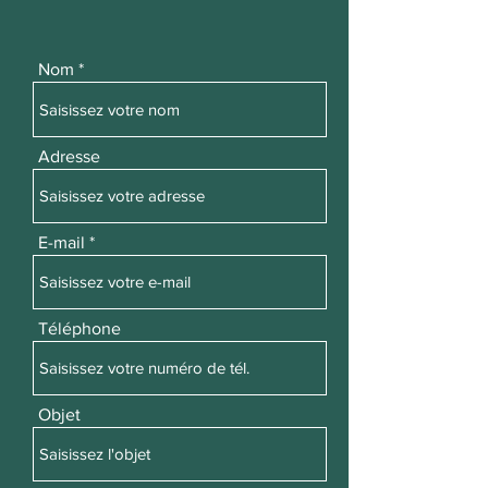
Nom
Adresse
E-mail
Téléphone
Objet